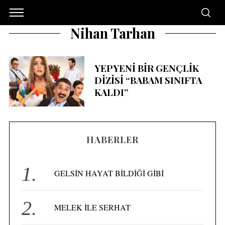
Nihan Tarhan
YEPYENİ BİR GENÇLİK
DİZİSİ “BABAM SINIFTA
KALDI”
HABERLER
GELSİN HAYAT BİLDİĞİ GİBİ
MELEK İLE SERHAT