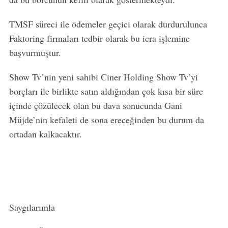
TMSF süreci ile ödemeler geçici olarak durdurulunca
Faktoring firmaları tedbir olarak bu icra işlemine
başvurmuştur.
Show Tv’nin yeni sahibi Ciner Holding Show Tv’yi
borçları ile birlikte satın aldığından çok kısa bir süre
içinde çözülecek olan bu dava sonucunda Gani
Müjde’nin kefaleti de sona ereceğinden bu durum da
ortadan kalkacaktır.
Saygılarımla