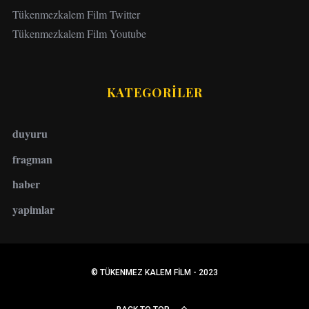
Tükenmezkalem Film Twitter
Tükenmezkalem Film Youtube
KATEGORİLER
duyuru
fragman
haber
yapimlar
© TÜKENMEZ KALEM FILM - 2023