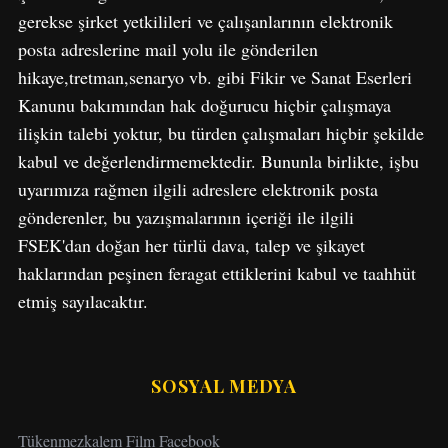
gerekse şirket yetkilileri ve çalışanlarının elektronik
posta adreslerine mail yolu ile gönderilen
hikaye,tretman,senaryo vb. gibi Fikir ve Sanat Eserleri
Kanunu bakımından hak doğurucu hiçbir çalışmaya
ilişkin talebi yoktur, bu türden çalışmaları hiçbir şekilde
kabul ve değerlendirmemektedir. Bununla birlikte, işbu
uyarımıza rağmen ilgili adreslere elektronik posta
gönderenler, bu yazışmalarının içeriği ile ilgili
FSEK'dan doğan her türlü dava, talep ve şikayet
haklarından peşinen feragat ettiklerini kabul ve taahhüt
etmiş sayılacaktır.
SOSYAL MEDYA
Tükenmezkalem Film Facebook