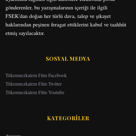
gönderenler, bu yazışmalarının içeriği ile ilgili
FSEK'dan doğan her türlü dava, talep ve şikayet
haklarından peşinen feragat ettiklerini kabul ve taahhüt
etmiş sayılacaktır.
SOSYAL MEDYA
Tükenmezkalem Film Facebook
Tükenmezkalem Film Twitter
Tükenmezkalem Film Youtube
KATEGORİLER
duyuru