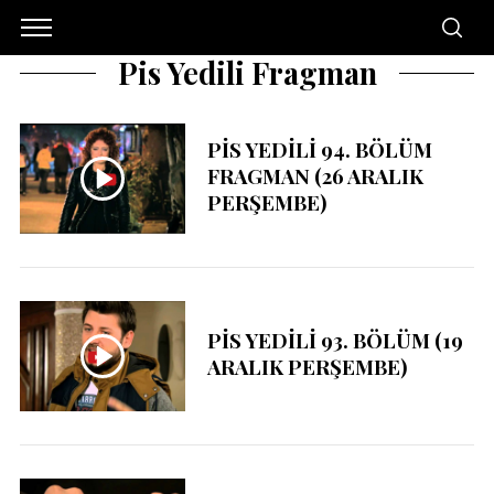
Pis Yedili Fragman
PİS YEDİLİ 94. BÖLÜM
FRAGMAN (26 ARALIK
PERŞEMBE)
PİS YEDİLİ 93. BÖLÜM (19
ARALIK PERŞEMBE)