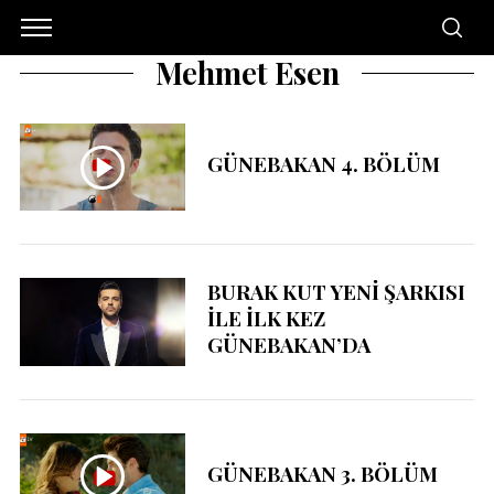
Mehmet Esen
GÜNEBAKAN 4. BÖLÜM
BURAK KUT YENİ ŞARKISI
İLE İLK KEZ
GÜNEBAKAN’DA
GÜNEBAKAN 3. BÖLÜM