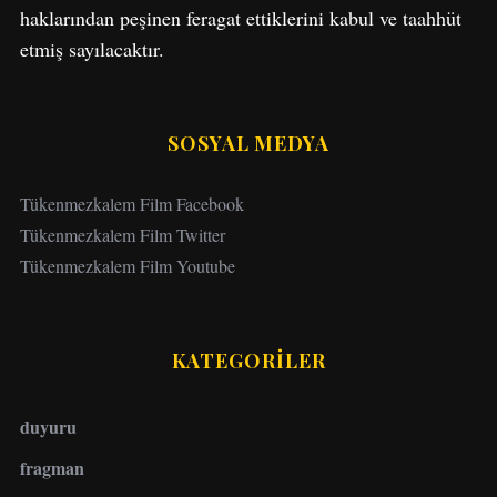
haklarından peşinen feragat ettiklerini kabul ve taahhüt
etmiş sayılacaktır.
SOSYAL MEDYA
Tükenmezkalem Film Facebook
Tükenmezkalem Film Twitter
Tükenmezkalem Film Youtube
KATEGORİLER
duyuru
fragman