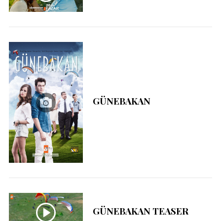
GÜNEBAKAN
GÜNEBAKAN TEASER