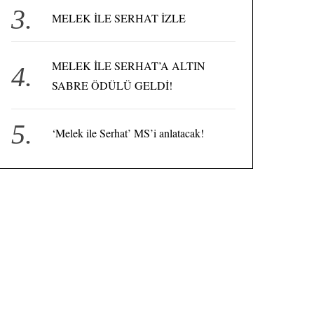
MELEK İLE SERHAT İZLE
MELEK İLE SERHAT’A ALTIN
SABRE ÖDÜLÜ GELDİ!
‘Melek ile Serhat’ MS’i anlatacak!