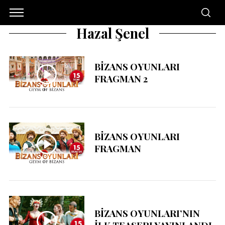
Hazal Şenel
BİZANS OYUNLARI
FRAGMAN 2
BİZANS OYUNLARI
FRAGMAN
BİZANS OYUNLARI’NIN