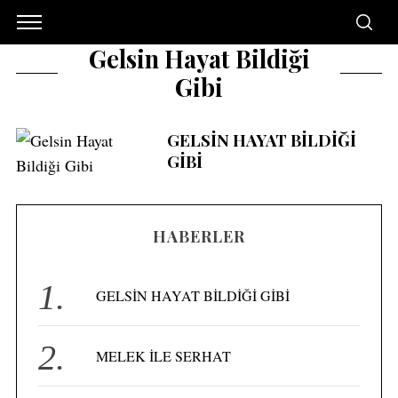
Gelsin Hayat Bildiği
Gibi
GELSİN HAYAT BİLDİĞİ
GİBİ
HABERLER
GELSİN HAYAT BİLDİĞİ GİBİ
MELEK İLE SERHAT