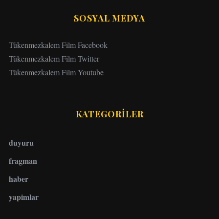
SOSYAL MEDYA
Tükenmezkalem Film Facebook
Tükenmezkalem Film Twitter
Tükenmezkalem Film Youtube
KATEGORİLER
duyuru
fragman
haber
yapimlar