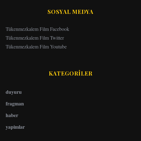
SOSYAL MEDYA
Tükenmezkalem Film Facebook
Tükenmezkalem Film Twitter
Tükenmezkalem Film Youtube
KATEGORİLER
duyuru
fragman
haber
yapimlar