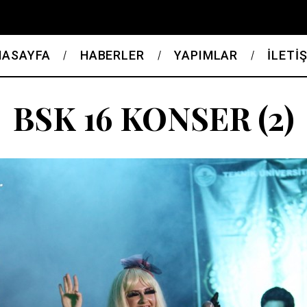
NASAYFA
HABERLER
YAPIMLAR
İLETİ
BSK 16 KONSER (2)