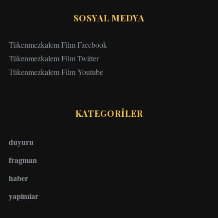
SOSYAL MEDYA
Tükenmezkalem Film Facebook
Tükenmezkalem Film Twitter
Tükenmezkalem Film Youtube
KATEGORİLER
duyuru
fragman
haber
yapimlar