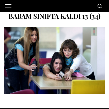
BABAM SINIFTA KALDI 13 (34)