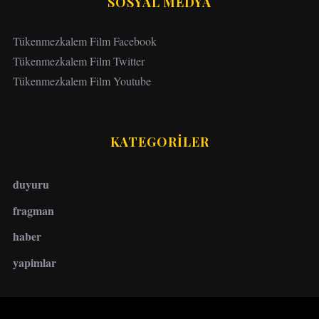
SOSYAL MEDYA
Tükenmezkalem Film Facebook
Tükenmezkalem Film Twitter
Tükenmezkalem Film Youtube
KATEGORİLER
duyuru
fragman
haber
yapimlar