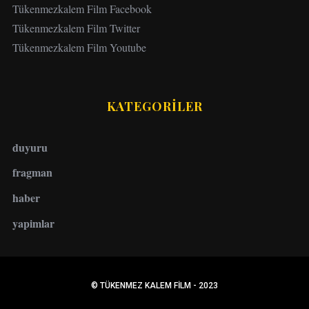
Tükenmezkalem Film Facebook
Tükenmezkalem Film Twitter
Tükenmezkalem Film Youtube
KATEGORİLER
duyuru
fragman
haber
yapimlar
© TÜKENMEZ KALEM FILM - 2023